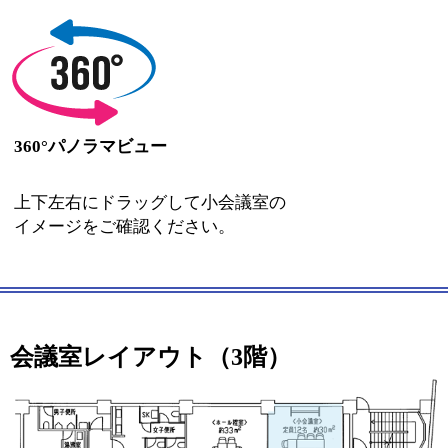
360°パノラマビュー
上下左右にドラッグして小会議室の
イメージをご確認ください。
会議室レイアウト（3階）