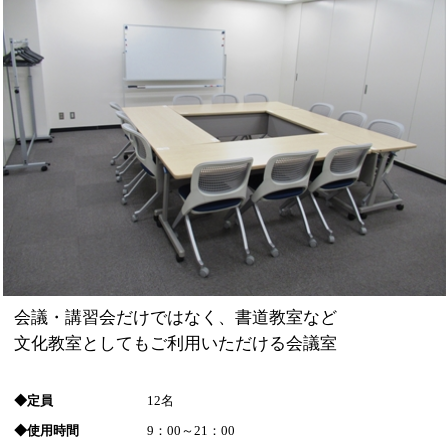
会議・講習会だけではなく、書道教室など
文化教室としてもご利用いただける会議室
◆定員
12名
◆使用時間
9：00～21：00